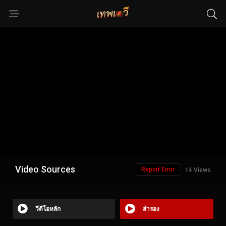
Video Sources
Report Error
14 Views
วีดีโอหลัก
สำรอง