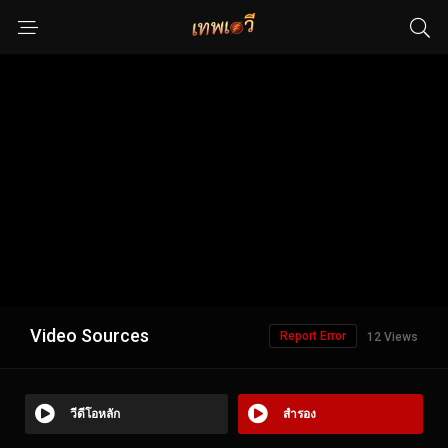
Video Sources
Report Error
12 Views
วีดีโอหลัก
สำรอง