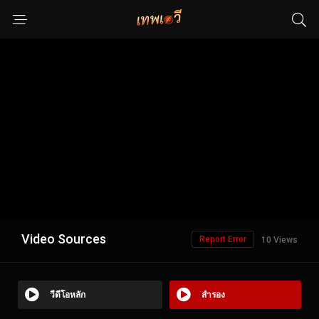
Video Sources
Report Error
10 Views
วีดีโอหลัก
สำรอง