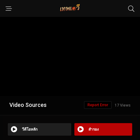
Video Sources
Report Error
17 Views
วีดีโอหลัก
สำรอง