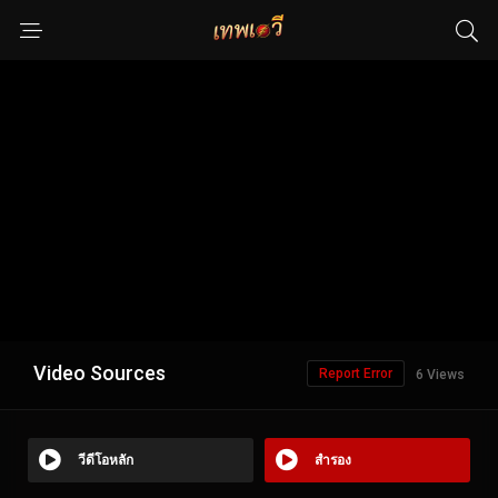
Video Sources
Report Error
6 Views
วีดีโอหลัก
สำรอง