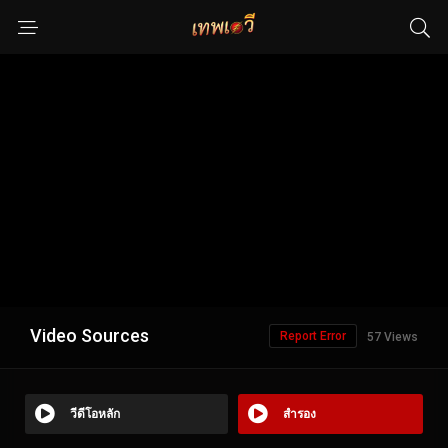
Video Sources
Report Error
57 Views
วีดีโอหลัก
สำรอง