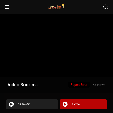
Video Sources
Report Error
53 Views
วีดีโอหลัก
สำรอง