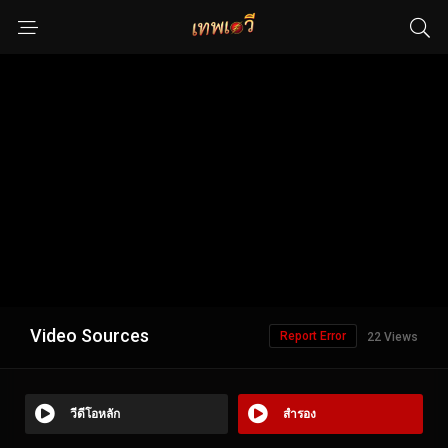
Video Sources
Report Error
22 Views
วีดีโอหลัก
สำรอง