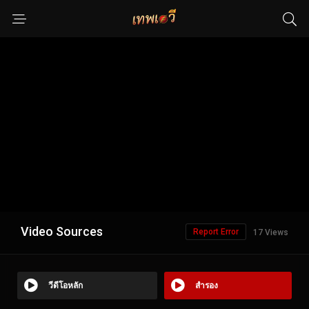
Video Sources
Report Error
17 Views
วีดีโอหลัก
สำรอง