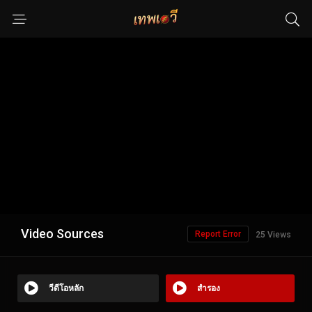
Video Sources
Report Error
25 Views
วีดีโอหลัก
สำรอง