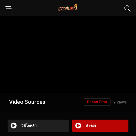
Video Sources
Report Error
9 Views
วีดีโอหลัก
สำรอง