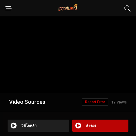
Video Sources
Report Error
19 Views
วีดีโอหลัก
สำรอง