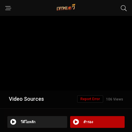
Video Sources
Report Error
106 Views
วีดีโอหลัก
สำรอง