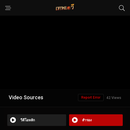
Video Sources
Report Error
42 Views
วีดีโอหลัก
สำรอง