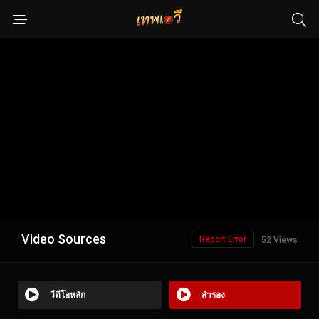
Video Sources
Report Error
52 Views
วีดีโอหลัก
สำรอง