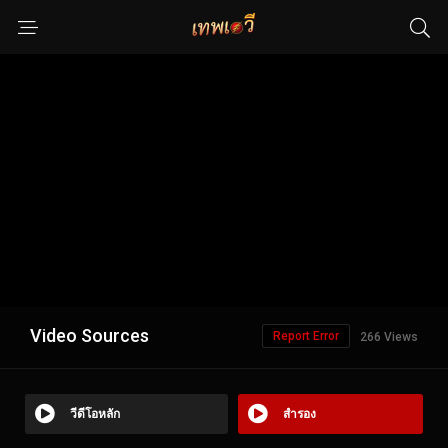
Video Sources
Report Error
266 Views
วีดีโอหลัก
สำรอง