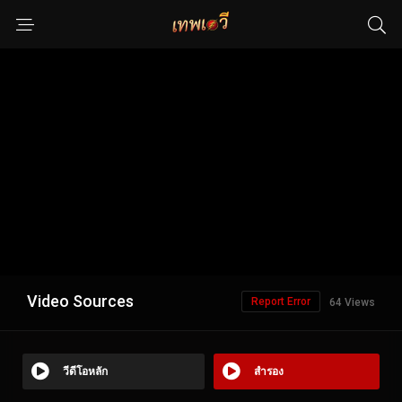
Video Sources
Report Error
64 Views
วีดีโอหลัก
สำรอง