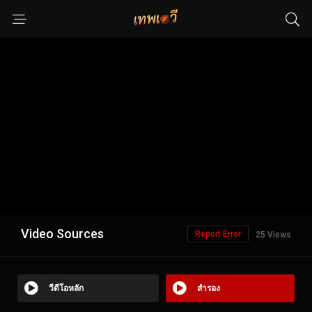
Video Sources
Report Error
25 Views
วีดีโอหลัก
สำรอง