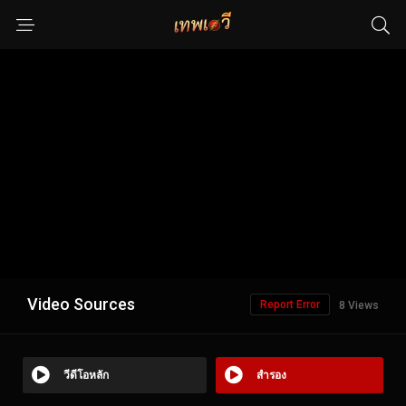
Video Sources
Report Error
8 Views
วีดีโอหลัก
สำรอง