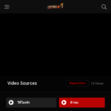
Video Sources
Report Error
10 Views
วีดีโอหลัก
สำรอง