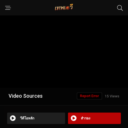
Video Sources
Report Error
15 Views
วีดีโอหลัก
สำรอง