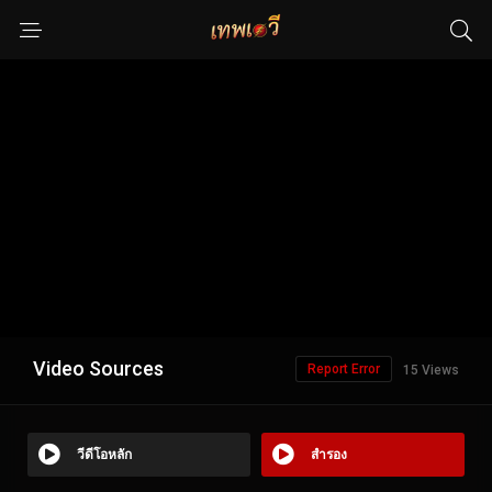
Video Sources
Report Error
15 Views
วีดีโอหลัก
สำรอง