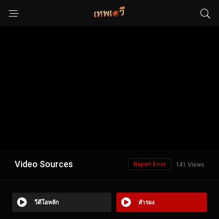
Video Sources
Report Error
141 Views
วีดีโอหลัก
สำรอง