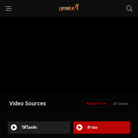
Video Sources
Report Error
34 Views
วีดีโอหลัก
สำรอง