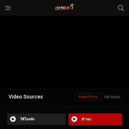
Video Sources
Report Error
184 Views
วีดีโอหลัก
สำรอง