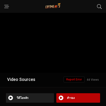
Video Sources
Report Error
44 Views
วีดีโอหลัก
สำรอง