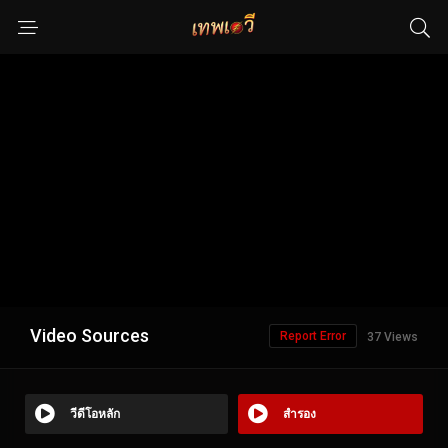
Video Sources
Report Error
37 Views
วีดีโอหลัก
สำรอง