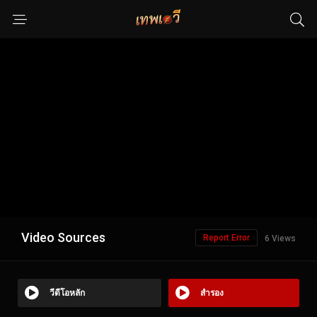
Video Sources
Report Error
6 Views
วีดีโอหลัก
สำรอง