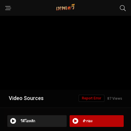
Video Sources
Report Error
87 Views
วีดีโอหลัก
สำรอง