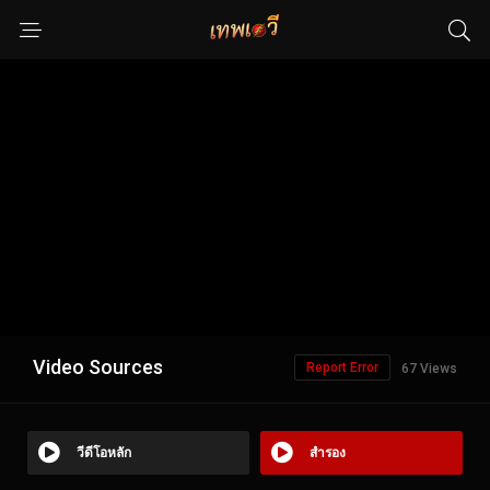
Video Sources
Report Error
67 Views
วีดีโอหลัก
สำรอง