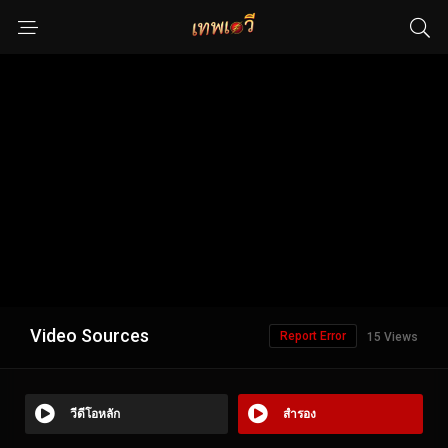
Video Sources
Report Error
15 Views
วีดีโอหลัก
สำรอง