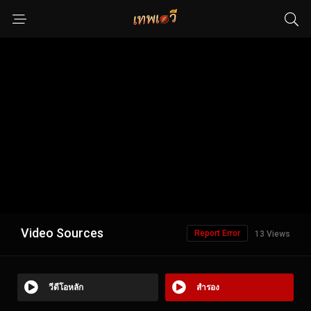
Video Sources
Report Error
13 Views
วีดีโอหลัก
สำรอง