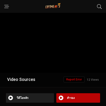
Video Sources
Report Error
12 Views
วีดีโอหลัก
สำรอง