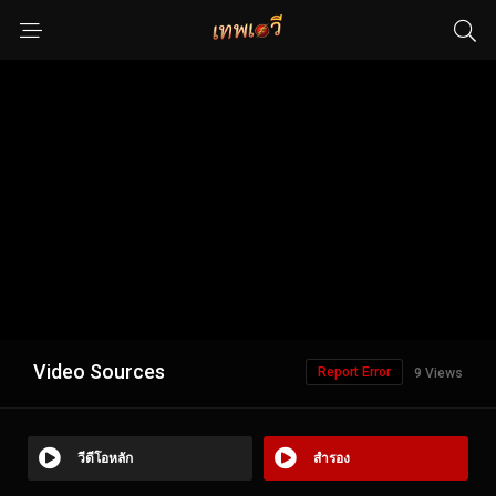
Video Sources
Report Error
9 Views
วีดีโอหลัก
สำรอง