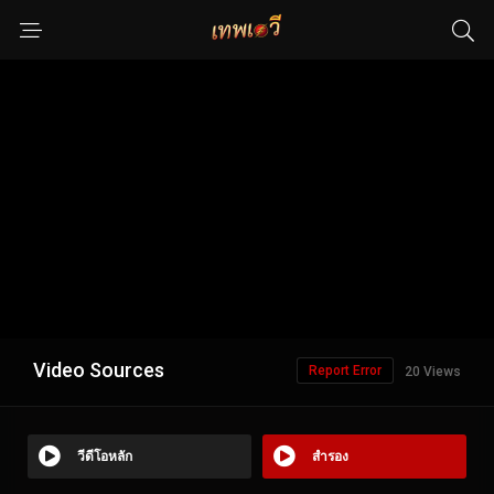
Video Sources
Report Error
20 Views
วีดีโอหลัก
สำรอง