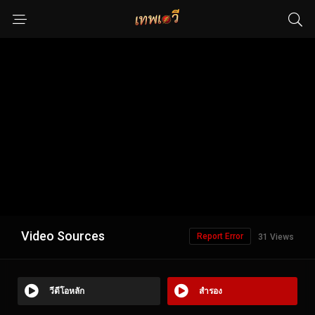
Video Sources
Report Error
31 Views
วีดีโอหลัก
สำรอง