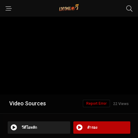
Video Sources
Report Error
22 Views
วีดีโอหลัก
สำรอง