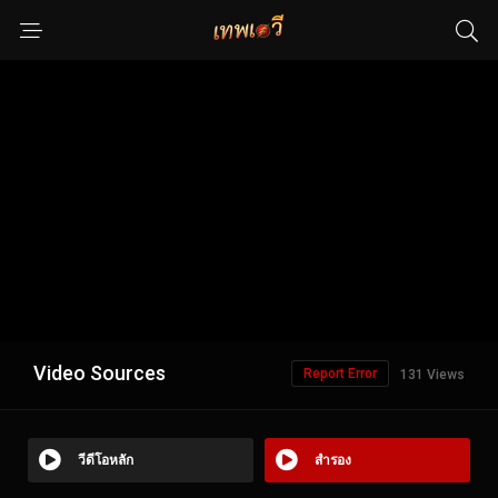
Video Sources
Report Error
131 Views
วีดีโอหลัก
สำรอง