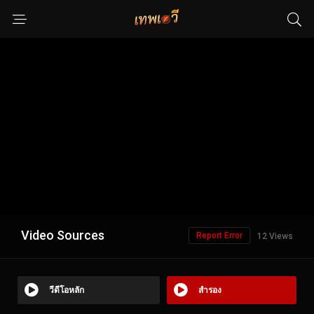
Video Sources
Report Error
12 Views
วีดีโอหลัก
สำรอง