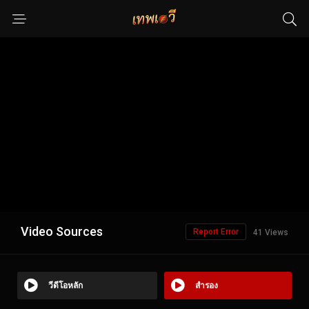
Video Sources
Report Error
41 Views
วีดีโอหลัก
สำรอง