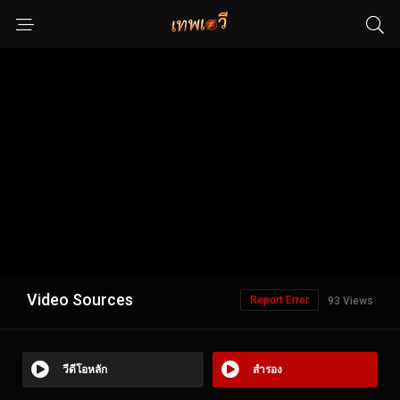
Video Sources
Report Error
93 Views
วีดีโอหลัก
สำรอง