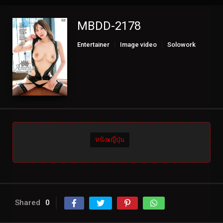
MBDD-2178
Entertainer
Image video
Solowork
หนังxญี่ปุ่น
Shared
0