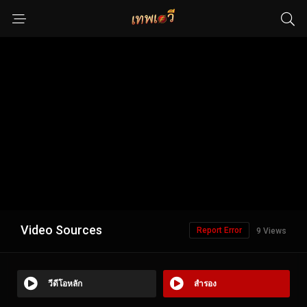
Video Sources
Report Error
9 Views
วีดีโอหลัก
สำรอง