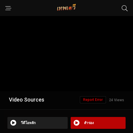
Video Sources
Report Error
24 Views
วีดีโอหลัก
สำรอง