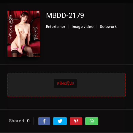
MBDD-2179
Entertainer
Image video
Solowork
หนังxญี่ปุ่น
Shared
0