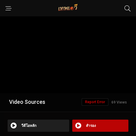
Video Sources
Report Error
69 Views
วีดีโอหลัก
สำรอง