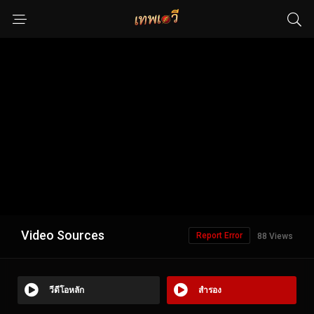
Video Sources
Report Error
88 Views
วีดีโอหลัก
สำรอง