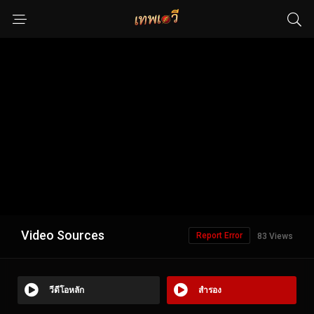
Video Sources
Report Error
83 Views
วีดีโอหลัก
สำรอง