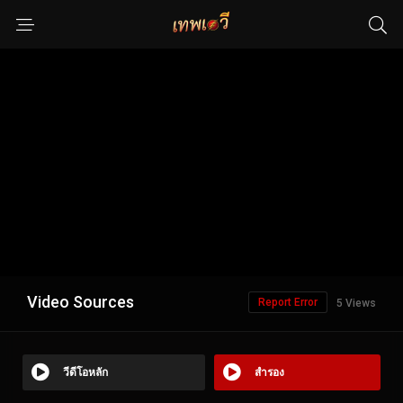
Video Sources
Report Error
5 Views
วีดีโอหลัก
สำรอง