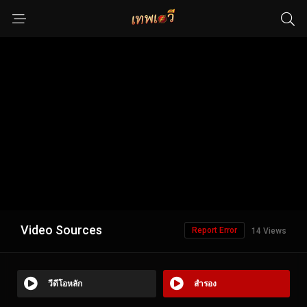
Video Sources
Report Error
14 Views
วีดีโอหลัก
สำรอง