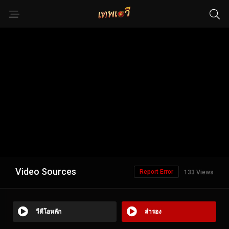
Video Sources
Report Error
133 Views
วีดีโอหลัก
สำรอง