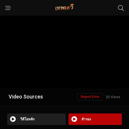
Video Sources
Report Error
20 Views
วีดีโอหลัก
สำรอง